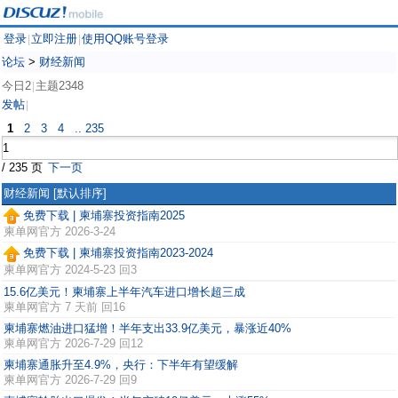
登录
立即注册
使用QQ账号登录
|
|
论坛
>
财经新闻
今日2
主题2348
|
发帖
|
1
2
3
4
.. 235
/ 235 页
下一页
财经新闻
[默认排序]
免费下载 | 柬埔寨投资指南2025
柬单网官方
2026-3-24
免费下载 | 柬埔寨投资指南2023-2024
柬单网官方
2024-5-23 回3
15.6亿美元！柬埔寨上半年汽车进口增长超三成
柬单网官方
7 天前 回16
柬埔寨燃油进口猛增！半年支出33.9亿美元，暴涨近40%
柬单网官方
2026-7-29 回12
柬埔寨通胀升至4.9%，央行：下半年有望缓解
柬单网官方
2026-7-29 回9