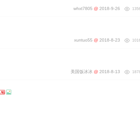
whxt7805
@
2018-9-26
135
xuntuo55
@
2018-8-23
101
美国饭冰冰
@
2018-8-13
187