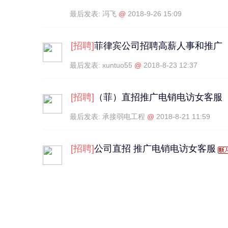
最后发表:
冯飞
@
2018-9-26 15:09
[
招聘
]
菲律宾公司招聘高薪人事和推广
最后发表:
xuntuo55
@
2018-8-23 12:37
[
招聘
]
（菲）直招推广电销电访女客服
最后发表:
承接弱电工程
@
2018-8-21 11:59
[
招聘
]
公司直招 推广电销电访女客服