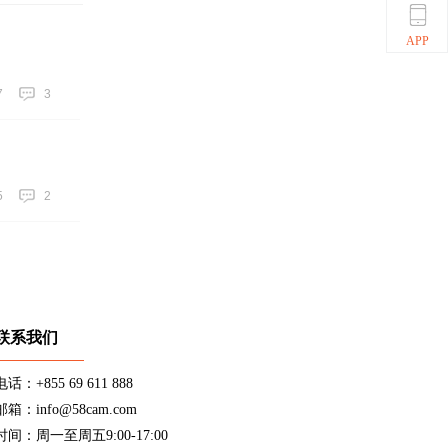
APP
7
3
5
2
联系我们
电话：+855 69 611 888
邮箱：info@58cam.com
时间：周一至周五9:00-17:00