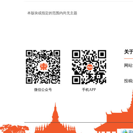
本版块或指定的范围内尚无主题
关
网站
投稿
微信公众号
手机APP