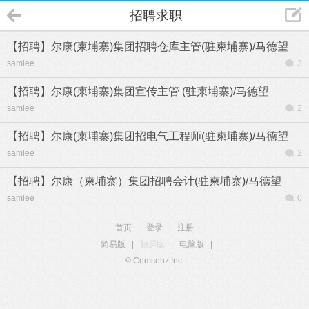
招聘求职
【招聘】尔康(柬埔寨)集团招聘仓库主管(驻柬埔寨)/马德望
samlee
3
【招聘】尔康(柬埔寨)集团宣传主管 (驻柬埔寨)/马德望
samlee
2
【招聘】尔康(柬埔寨)集团招电气工程师(驻柬埔寨)/马德望
samlee
2
【招聘】尔康（柬埔寨）集团招聘会计(驻柬埔寨)/马德望
samlee
0
首页
|
登录
|
注册
简易版
|
触屏版
|
电脑版
|
© Comsenz Inc.