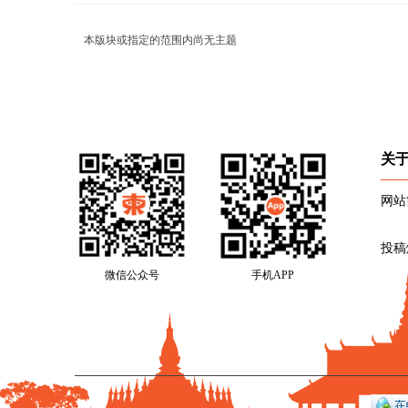
本版块或指定的范围内尚无主题
关
网站
投稿
微信公众号
手机APP