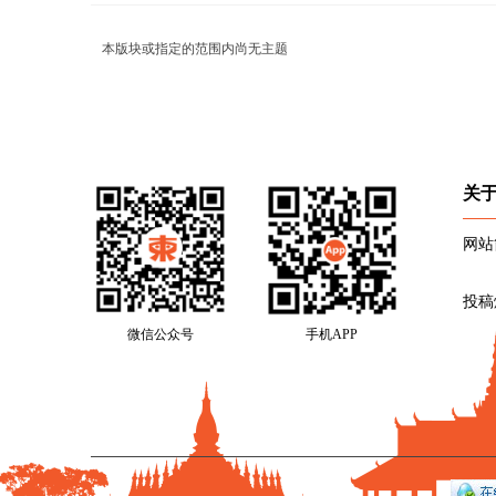
本版块或指定的范围内尚无主题
关
网站
投稿
微信公众号
手机APP