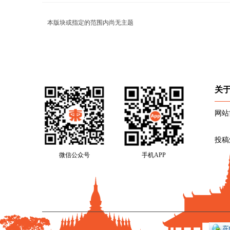
本版块或指定的范围内尚无主题
关
网站
投稿
微信公众号
手机APP