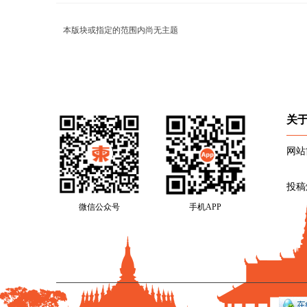
本版块或指定的范围内尚无主题
关
网站
投稿
微信公众号
手机APP