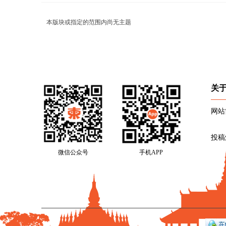
本版块或指定的范围内尚无主题
关
网站
投稿
微信公众号
手机APP