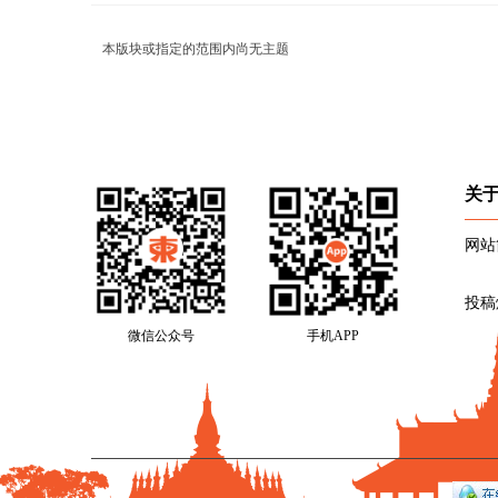
本版块或指定的范围内尚无主题
关
网站
投稿
微信公众号
手机APP