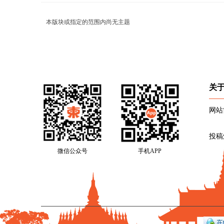
本版块或指定的范围内尚无主题
关
网站
投稿
微信公众号
手机APP