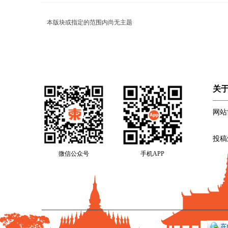
本版块或指定的范围内尚无主题
关
网站
投稿
微信公众号
手机APP