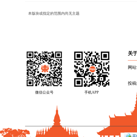
本版块或指定的范围内尚无主题
关
网站
投稿
微信公众号
手机APP