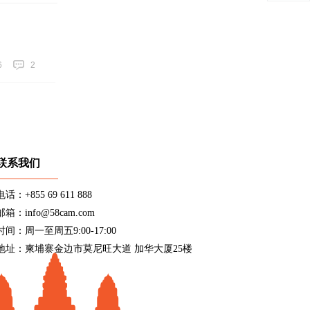
6
2
联系我们
电话：+855 69 611 888
邮箱：info@58cam.com
时间：周一至周五9:00-17:00
地址：柬埔寨金边市莫尼旺大道 加华大厦25楼