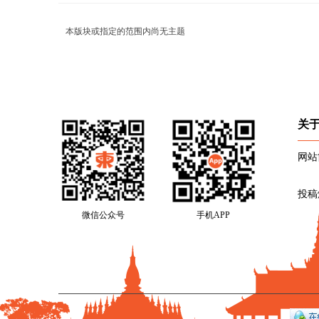
本版块或指定的范围内尚无主题
关
网站
投稿
微信公众号
手机APP