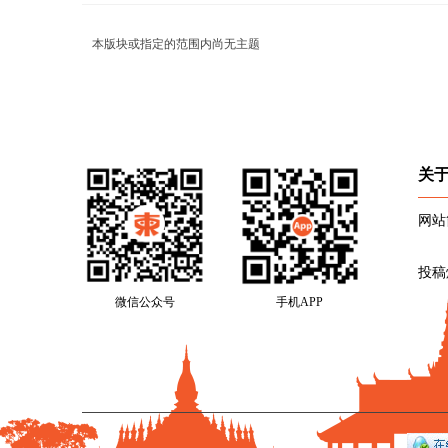
本版块或指定的范围内尚无主题
关
网站
投稿
微信公众号
手机APP