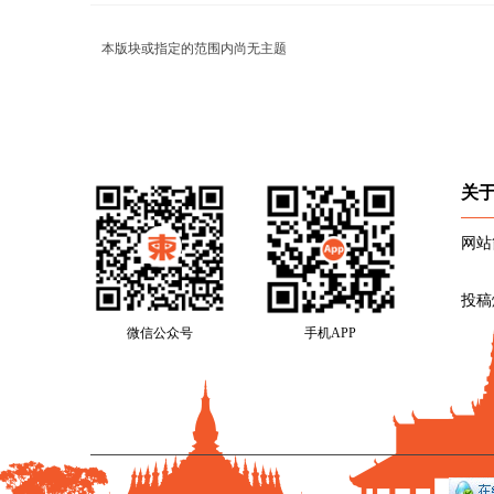
本版块或指定的范围内尚无主题
关
网站
投稿
微信公众号
手机APP