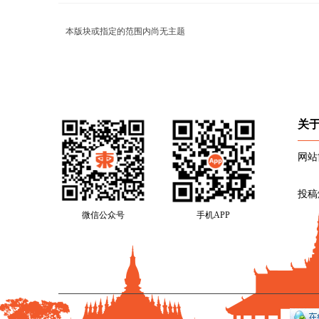
本版块或指定的范围内尚无主题
关
网站
投稿
微信公众号
手机APP