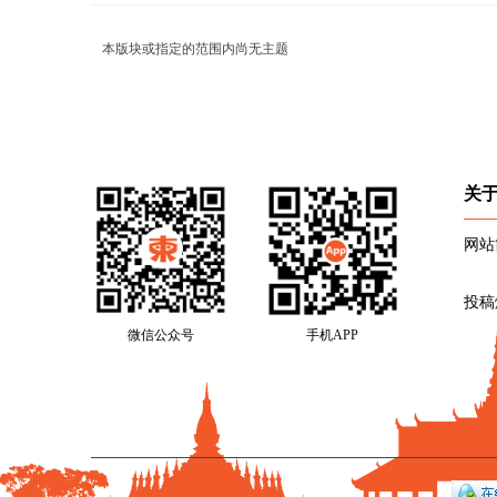
本版块或指定的范围内尚无主题
关
网站
投稿
微信公众号
手机APP