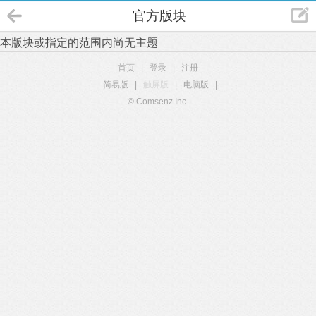
官方版块
本版块或指定的范围内尚无主题
首页
|
登录
|
注册
简易版
|
触屏版
|
电脑版
|
© Comsenz Inc.