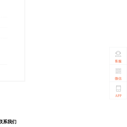
客服
微信
APP
联系我们