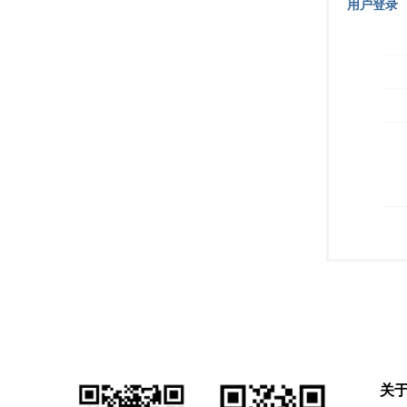
用户登录
关