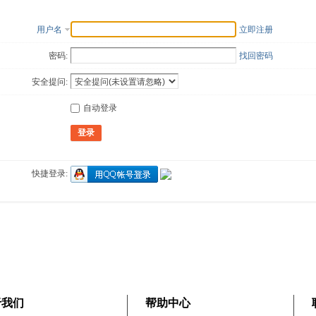
用户名
立即注册
密码:
找回密码
安全提问:
自动登录
登录
快捷登录:
于我们
帮助中心