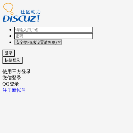
登录
快捷登录
使用三方登录
微信登录
QQ登录
注册新帐号