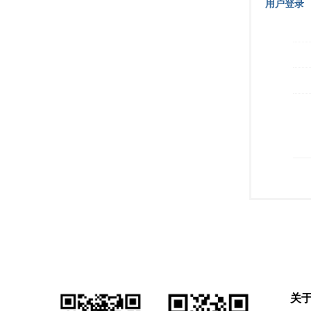
用户登录
关