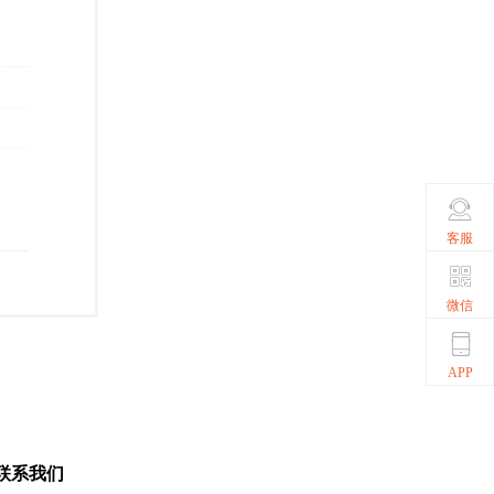
客服
微信
APP
联系我们