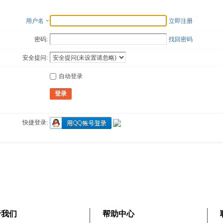
用户名
立即注册
密码:
找回密码
安全提问:
自动登录
登录
快捷登录:
于我们
帮助中心