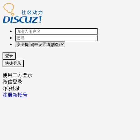
登录
快捷登录
使用三方登录
微信登录
QQ登录
注册新帐号