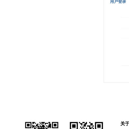
用户登录
关