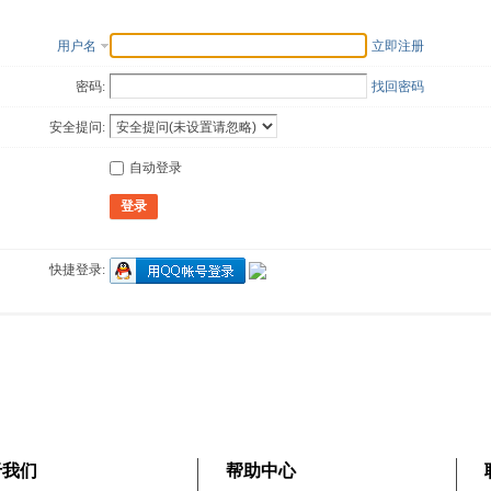
用户名
立即注册
密码:
找回密码
安全提问:
自动登录
登录
快捷登录:
于我们
帮助中心