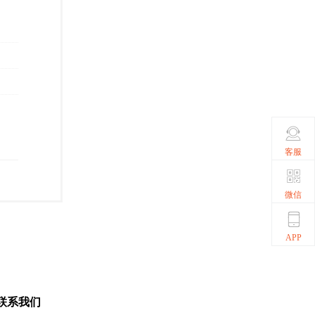
客服
微信
APP
联系我们