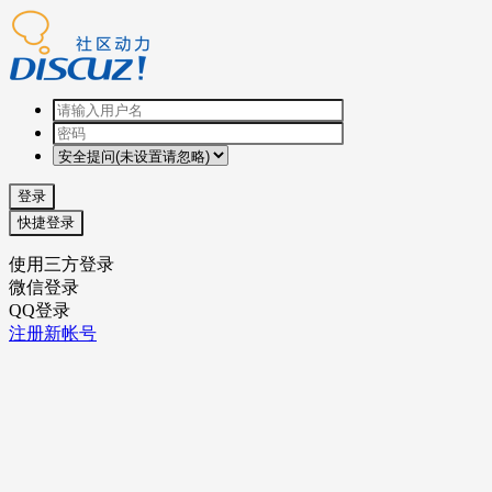
登录
快捷登录
使用三方登录
微信登录
QQ登录
注册新帐号