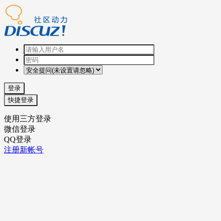
登录
快捷登录
使用三方登录
微信登录
QQ登录
注册新帐号