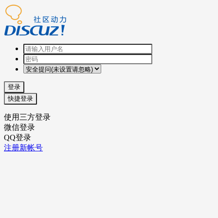
登录
快捷登录
使用三方登录
微信登录
QQ登录
注册新帐号