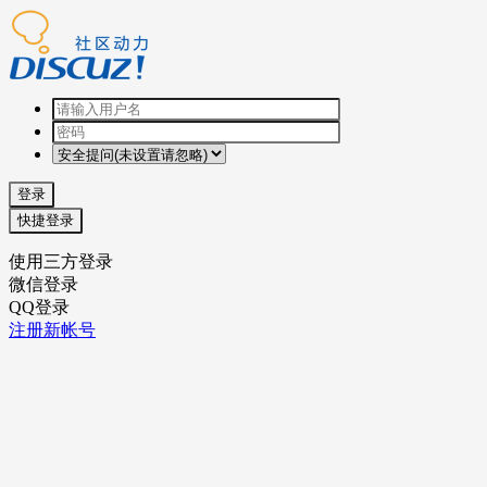
登录
快捷登录
使用三方登录
微信登录
QQ登录
注册新帐号