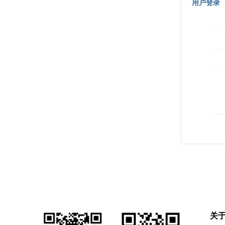
用户登录
关