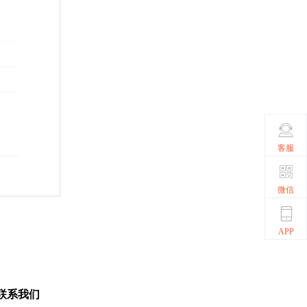
客服
微信
APP
联系我们