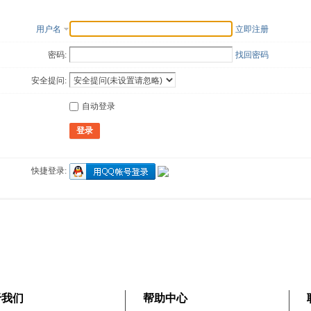
用户名
立即注册
密码:
找回密码
安全提问:
自动登录
登录
快捷登录:
于我们
帮助中心