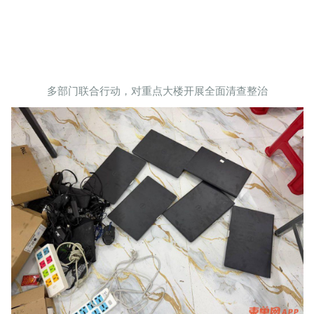
多部门联合行动，对重点大楼开展全面清查整治