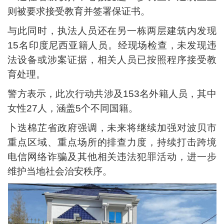
则被要求接受教育并签署保证书。
与此同时，执法人员还在另一栋两层建筑内发现
15名印度尼西亚籍人员。经现场检查，未发现违
法设备或涉案证据，相关人员已按照程序接受教
育处理。
警方表示，此次行动共涉及153名外籍人员，其中
女性27人，涵盖5个不同国籍。
卜迭棉芷省政府强调，未来将继续加强对波贝市
重点区域、重点场所的排查力度，持续打击跨境
电信网络诈骗及其他相关违法犯罪活动，进一步
维护当地社会治安秩序。