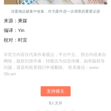
涉案物品被集中收集，作为案件进一步调查的重要证据
来源：柬媒
编译：Yin
校对：时宜
非官方内容仅代表作者观点，平台中立。 部分内容来自
网络，版权归原作者，转载仅为信息传播。如有版权等
问题，请及时联系我们申请删除。 联系微信：www-
58cam
支持楼主
5
人支持