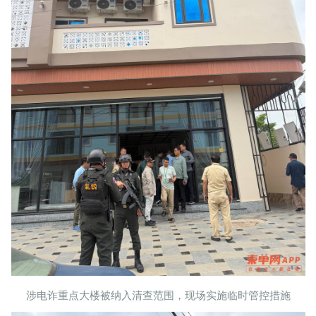
涉电诈重点大楼被纳入清查范围，现场实施临时管控措施