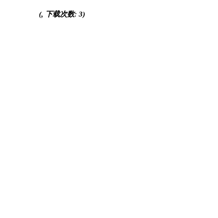
(, 下载次数: 3)