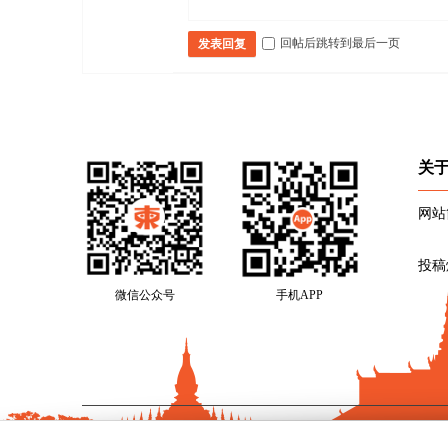
回帖后跳转到最后一页
发表回复
关
网站
投稿
微信公众号
手机APP