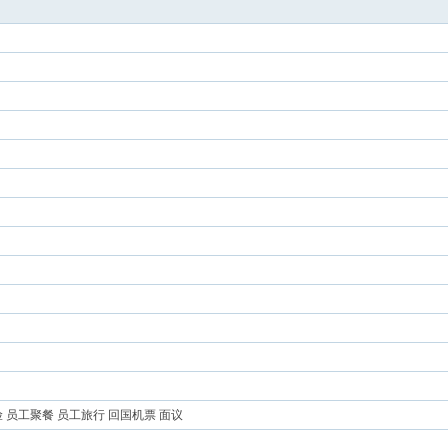
保险 员工聚餐 员工旅行 回国机票 面议