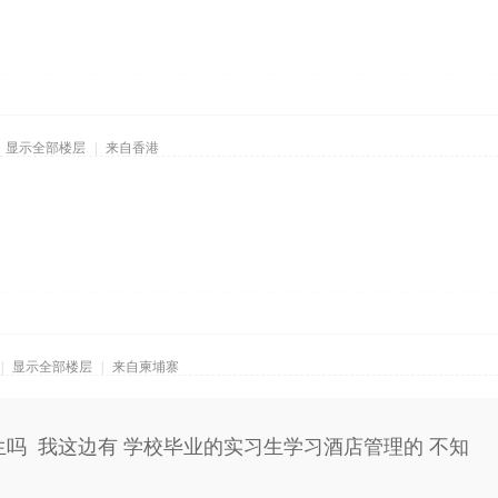
显示全部楼层
|
来自香港
|
显示全部楼层
|
来自柬埔寨
生吗 我这边有 学校毕业的实习生学习酒店管理的 不知