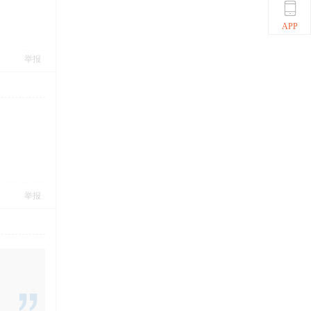
APP
举报
举报