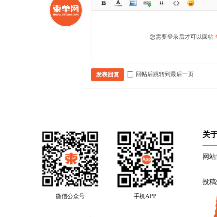
您需要登录后才可以回帖
回帖后跳转到最后一页
发表回复
关
网站
投稿
微信公众号
手机APP