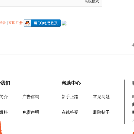
高级模式
登录
|
立即注册
于我们
帮助中心
简介
广告咨询
新手上路
常见问题
爆料
免责声明
在线答疑
删除帖子