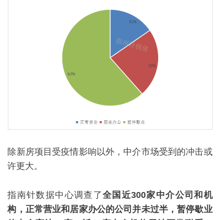
除新房项目受疫情影响以外，中介市场受到的冲击或
许更大。
指南针数据中心调查了
全国近300家中介公司和机
构，正常营业和居家办公的公司并未过半，暂停歇业