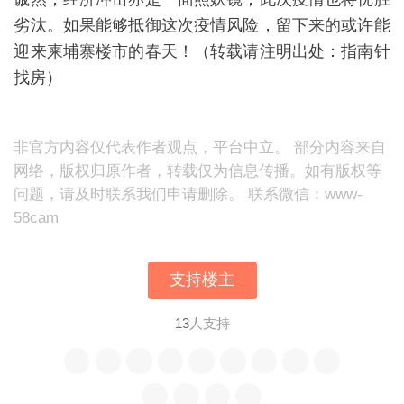
劣汰。如果能够抵御这次疫情风险，留下来的或许能
迎来柬埔寨楼市的春天！（转载请注明出处：指南针
找房）
非官方内容仅代表作者观点，平台中立。 部分内容来自
网络，版权归原作者，转载仅为信息传播。如有版权等
问题，请及时联系我们申请删除。 联系微信：www-
58cam
支持楼主
13
人支持