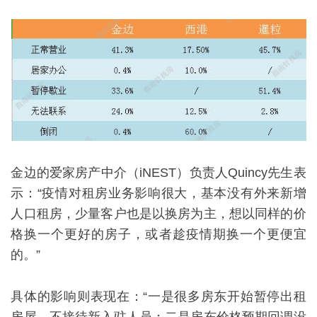
金边的爱家房产中介（iNEST）负责人Quincy先生表
示：“疫情对租房业务影响很大，基本没有外来新增
人口租房，少量客户也是以换房为主，想以同样的价
格换一个更好的房子，或者趁疫情期换一个更便宜
的。”
具体的影响则表现在：“一是很多房东开始暂停出租
房屋，不接待新入驻人员；二是房东价格预期回调没