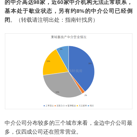
的中介高达98家，近60家中介机构无法正常联系，
基本处于歇业状态，另有约8%的中介公司已经倒
闭
。（转载请注明出处：指南针找房）
中介公司分布较多的三个城市来看，金边中介公司最
多，仅四成公司还在照常营业。