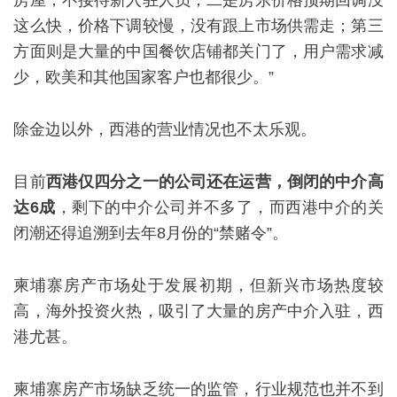
这么快，价格下调较慢，没有跟上市场供需走；第三
方面则是大量的中国餐饮店铺都关门了，用户需求减
少，欧美和其他国家客户也都很少。”
除金边以外，西港的营业情况也不太乐观。
目前
西港仅四分之一的公司还在运营，倒闭的中介高
达6成
，剩下的中介公司并不多了，而西港中介的关
闭潮还得追溯到去年8月份的“禁赌令”。
柬埔寨房产市场处于发展初期，但新兴市场热度较
高，海外投资火热，吸引了大量的房产中介入驻，西
港尤甚。
柬埔寨房产市场缺乏统一的监管，行业规范也并不到