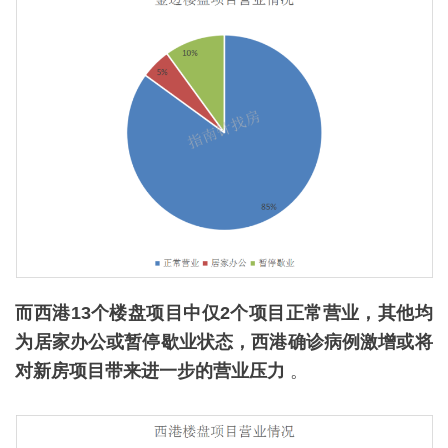
而西港13个楼盘项目中仅2个项目正常营业，其他均
为居家办公或暂停歇业状态，西港确诊病例激增或将
对新房项目带来进一步的营业压力
。