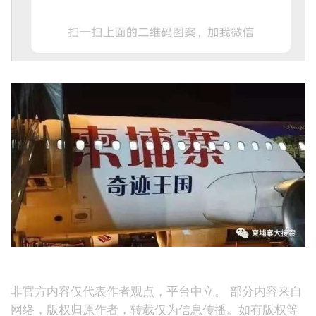
非官方内容仅代表作者观点，平台中立。 部分内容来自
网络，版权归原作者，转载仅为信息传播。如有版权等