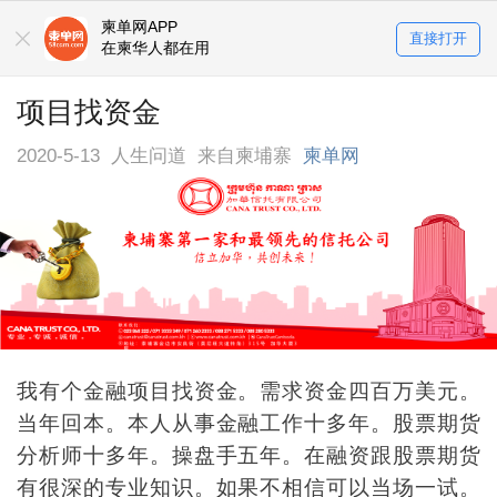
柬单网APP
直接打开
在柬华人都在用
项目找资金
2020-5-13
人生问道
来自柬埔寨
柬单网
我有个金融项目找资金。需求资金四百万美元。
当年回本。本人从事金融工作十多年。股票期货
分析师十多年。操盘手五年。在融资跟股票期货
有很深的专业知识。如果不相信可以当场一试。