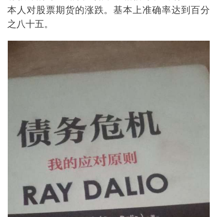
本人对股票期货的涨跌。基本上准确率达到百分
之八十五。