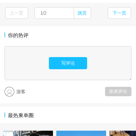
上一页
跳页
下一页
你的热评
写评论
发表评论
游客
最热柬单圈