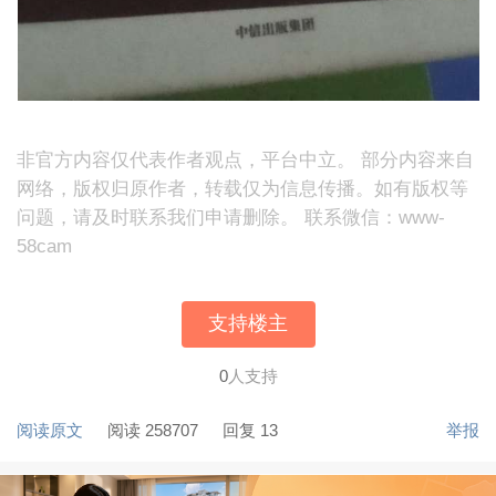
非官方内容仅代表作者观点，平台中立。 部分内容来自
网络，版权归原作者，转载仅为信息传播。如有版权等
问题，请及时联系我们申请删除。 联系微信：www-
58cam
支持楼主
0
人支持
阅读原文
阅读 258707
回复 13
举报