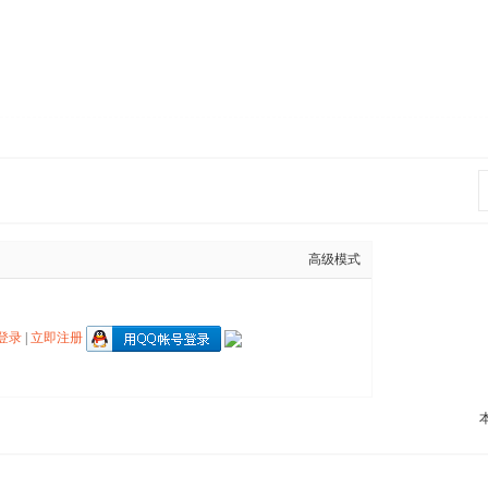
高级模式
登录
|
立即注册