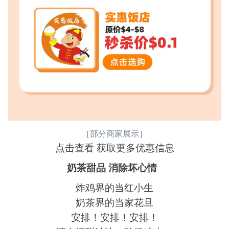
［部分商家展示］
点击查看 获取更多优惠信息
奶茶甜品 消除坏心情
炸鸡界的当红小生
奶茶界的当家花旦
安排！安排！安排！