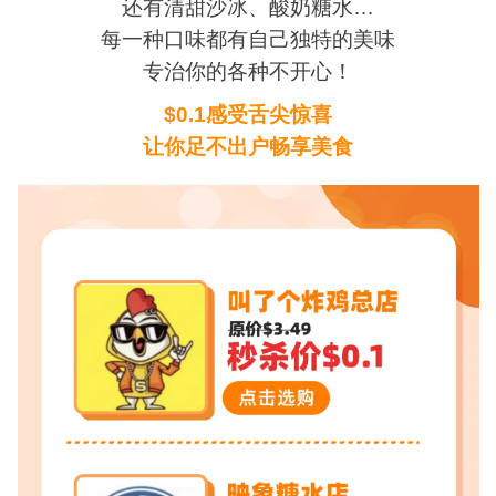
还有清甜沙冰、酸奶糖水…
每一种口味都有自己独特的美味
专治你的各种不开心！
$0.1感受舌尖惊喜
让你足不出户畅享美食