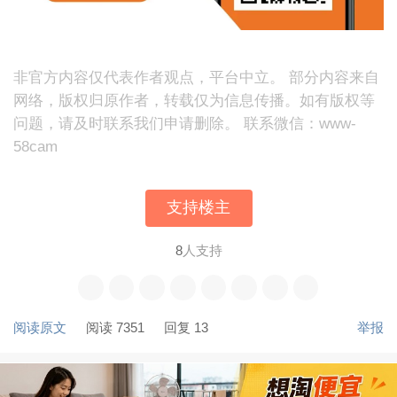
非官方内容仅代表作者观点，平台中立。 部分内容来自
网络，版权归原作者，转载仅为信息传播。如有版权等
问题，请及时联系我们申请删除。 联系微信：www-
58cam
支持楼主
8
人支持
阅读原文
阅读 7351
回复 13
举报