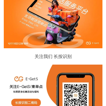
关注我们 长按识别