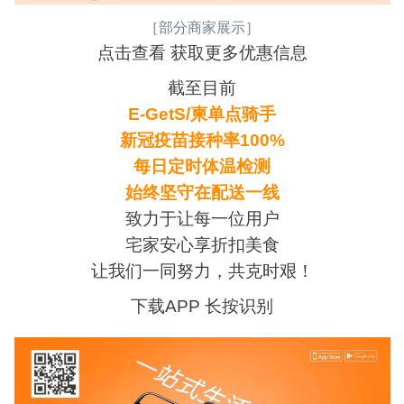
［部分商家展示］
点击查看 获取更多优惠信息
截至目前
E-GetS/柬单点骑手
新冠疫苗接种率100%
每日定时体温检测
始终坚守在配送一线
致力于让每一位用户
宅家安心享折扣美食
让我们一同努力，共克时艰！
下载APP 长按识别