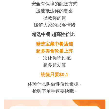
安全有保障的配送方式
迅速抵达你的餐桌
拯救你的胃
缓解大家的思乡情绪
精选中餐 超高性价比
精选宝藏中餐店铺
超多美食轮番上阵
一次让你吃过瘾
超多超划算
统统只要$0.1
体验什么叫做性价比爆棚~
抢购下单手速要快哦~