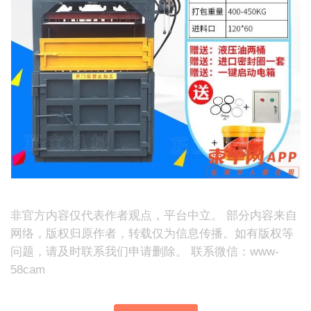
非官方内容仅代表作者观点，平台中立。 部分内容来自
网络，版权归原作者，转载仅为信息传播。如有版权等
问题，请及时联系我们申请删除。 联系微信：www-
58cam