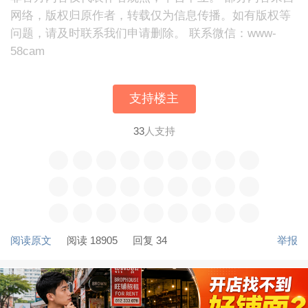
网络，版权归原作者，转载仅为信息传播。如有版权等
问题，请及时联系我们申请删除。 联系微信：www-
58cam
支持楼主
33
人支持
阅读原文
阅读 18905
回复 34
举报