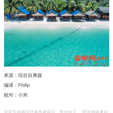
来源：综合自柬媒
编译：Fhilip
校对：小米
非官方内容仅代表作者观点，平台中立。 部分内容来自