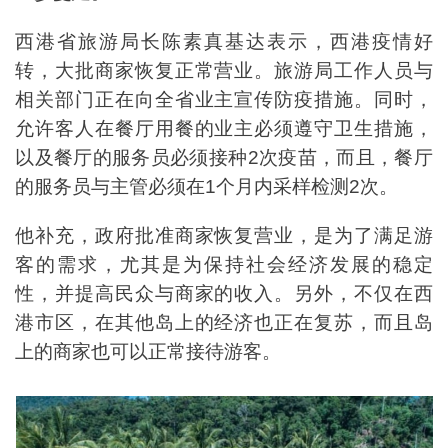
西港省旅游局长陈素真基达表示，西港疫情好
转，大批商家恢复正常营业。旅游局工作人员与
相关部门正在向全省业主宣传防疫措施。同时，
允许客人在餐厅用餐的业主必须遵守卫生措施，
以及餐厅的服务员必须接种2次疫苗，而且，餐厅
的服务员与主管必须在1个月内采样检测2次。
他补充，政府批准商家恢复营业，是为了满足游
客的需求，尤其是为保持社会经济发展的稳定
性，并提高民众与商家的收入。另外，不仅在西
港市区，在其他岛上的经济也正在复苏，而且岛
上的商家也可以正常接待游客。