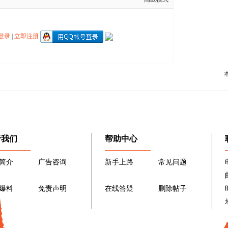
登录
|
立即注册
于我们
帮助中心
简介
广告咨询
新手上路
常见问题
爆料
免责声明
在线答疑
删除帖子