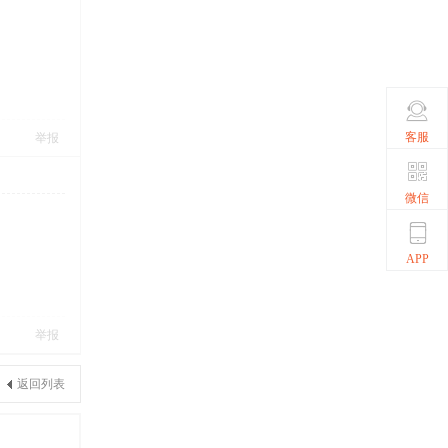
客服
举报
微信
APP
举报
返回列表