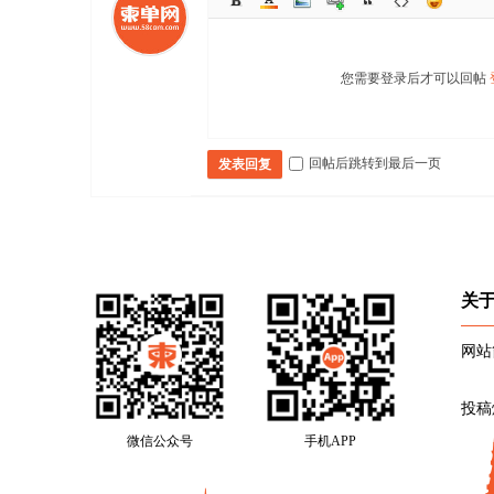
您需要登录后才可以回帖
回帖后跳转到最后一页
发表回复
关
网站
投稿
微信公众号
手机APP