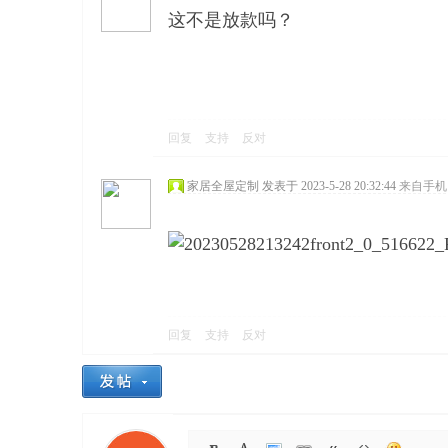
这不是放款吗？
回复
支持
反对
家居全屋定制
发表于 2023-5-28 20:32:44
来自手机
回复
支持
反对