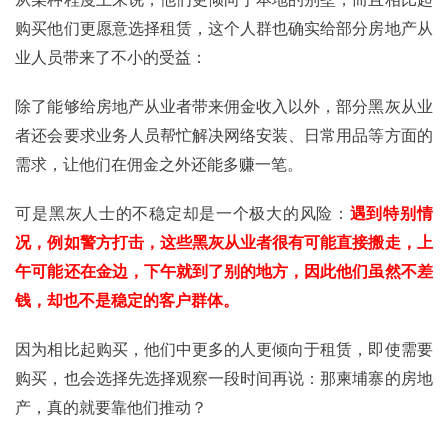
购买他们更愿意选择租赁，这个人群也确实给部分房地产从
业人员带来了不小的受益：
除了能够给房地产从业者带来佣金收入以外，部分黑灰从业
者还会要求业务人员帮忙解决网络安装、日常用品等方面的
需求，让他们在佣金之外还能多赚一笔。
可是黑灰人士的不稳定却是一个极大的风险：
遇到特别情
况，例如警方打击，这些黑灰从业者很有可能直接搬走，上
午可能还在金边，下午就到了别的地方，因此他们虽然不差
钱，却也不是稳定的客户群体。
因为相比起购买，他们中更多的人更倾向于租赁，即使需要
购买，也会选择先选择观察一段时间再说：那柬埔寨的房地
产，真的就要靠他们推动？