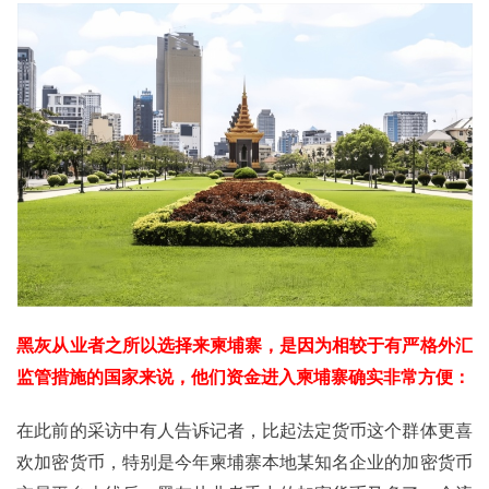
黑灰从业者之所以选择来柬埔寨，是因为相较于有严格外汇
监管措施的国家来说，他们资金进入柬埔寨确实非常方便：
在此前的采访中有人告诉记者，比起法定货币这个群体更喜
欢加密货币，特别是今年柬埔寨本地某知名企业的加密货币