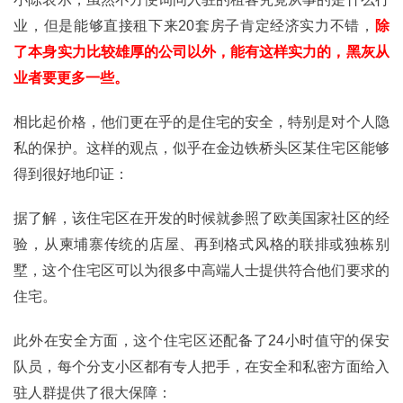
业，但是能够直接租下来20套房子肯定经济实力不错，
除
了本身实力比较雄厚的公司以外，能有这样实力的，黑灰从
业者要更多一些。
相比起价格，他们更在乎的是住宅的安全，特别是对个人隐
私的保护。这样的观点，似乎在金边铁桥头区某住宅区能够
得到很好地印证：
据了解，该住宅区在开发的时候就参照了欧美国家社区的经
验，从柬埔寨传统的店屋、再到格式风格的联排或独栋别
墅，这个住宅区可以为很多中高端人士提供符合他们要求的
住宅。
此外在安全方面，这个住宅区还配备了24小时值守的保安
队员，每个分支小区都有专人把手，在安全和私密方面给入
驻人群提供了很大保障：