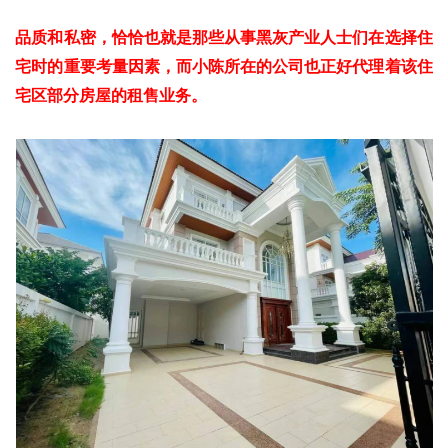
品质和私密，恰恰也就是那些从事黑灰产业人士们在选择住
宅时的重要考量因素，而小陈所在的公司也正好代理着该住
宅区部分房屋的租售业务。