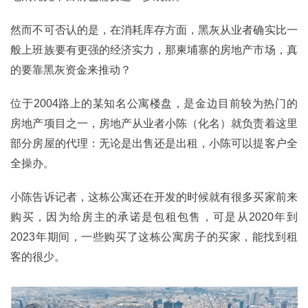
然而不可否认的是，在消耗库存方面，黑灰从业者确实比一
般上班族要有更强的经济实力，那柬埔寨的房地产市场，真
的要靠黑灰资金来推动？
位于2004路上的某知名公寓楼盘，是金边目前较为热门的
房地产项目之一，房地产从业者小陈（化名）就负责着这里
部分房屋的代理：无论是出售还是出租，小陈可以提客户全
全操办。
小陈告诉记者，这栋公寓还在开发的时候就有很多买家前来
购买，因为给房主的承诺是包租包售，可是从2020年到
2023年期间，一些购买了这栋公寓房子的买家，能找到租
客的很少。