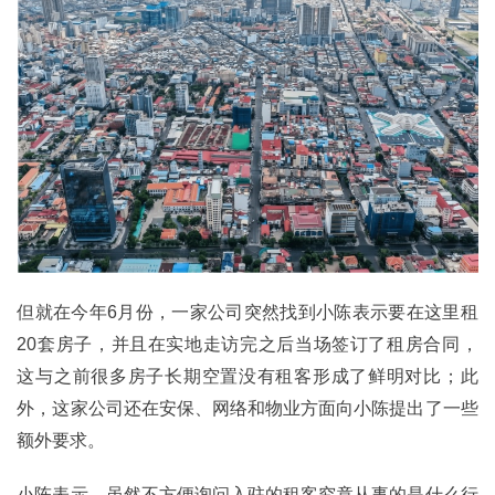
但就在今年6月份，一家公司突然找到小陈表示要在这里租
20套房子，并且在实地走访完之后当场签订了租房合同，
这与之前很多房子长期空置没有租客形成了鲜明对比；此
外，这家公司还在安保、网络和物业方面向小陈提出了一些
额外要求。
小陈表示，虽然不方便询问入驻的租客究竟从事的是什么行