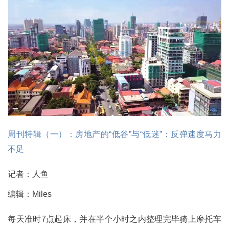
周刊特辑（一）：房地产的“低谷”与“低迷”：反弹速度马力
不足
记者：人鱼
编辑：Miles
每天准时7点起床，并在半个小时之内整理完毕骑上摩托车