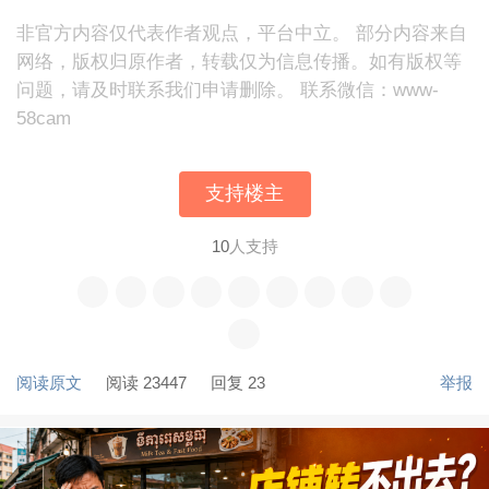
非官方内容仅代表作者观点，平台中立。 部分内容来自
网络，版权归原作者，转载仅为信息传播。如有版权等
问题，请及时联系我们申请删除。 联系微信：www-
58cam
支持楼主
10
人支持
阅读原文
阅读 23447
回复 23
举报