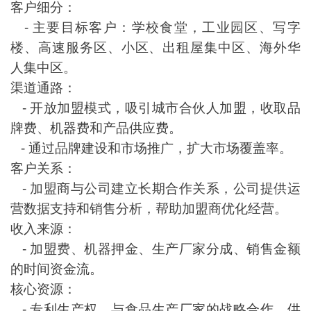
客户细分：
- 主要目标客户：学校食堂，工业园区、写字
楼、高速服务区、小区、出租屋集中区、海外华
人集中区。
渠道通路：
- 开放加盟模式，吸引城市合伙人加盟，收取品
牌费、机器费和产品供应费。
- 通过品牌建设和市场推广，扩大市场覆盖率。
客户关系：
- 加盟商与公司建立长期合作关系，公司提供运
营数据支持和销售分析，帮助加盟商优化经营。
收入来源：
- 加盟费、机器押金、生产厂家分成、销售金额
的时间资金流。
核心资源：
- 专利生产权、与食品生产厂家的战略合作、供