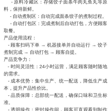
- 原料冷藏区：存储饺子面条牛肉丸鱼丸等原
料，保持新鲜。
- 自动煮制区：自动完成面条饺子的煮制过程。
- 自动打包区：完成煮制后自动打包，方便顾客
取餐。
产品使用流程：
- 顾客扫码下单 → 机器接单并自动运行 → 饺子
煮制完成 → 自动打包 → 顾客自提。
产品竞争力：
- 时间灵活性：24小时运营，满足顾客随时随地
的需求。
- 成本优势：集中生产、统一配送，降低生产成
本，提升产品性价比。
- 品质保障：总部统一配送，确保口味和卫生标
准。
- 透明操作：密封操作间，顾客可直观看到制作