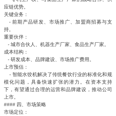
应链优势。
关键业务：
- 前期产品研发、市场推广、加盟商招募与支
持。
重要伙伴：
- 城市合伙人、机器生产厂家、食品生产厂家。
成本结构：
- 研发成本、品牌建设、市场推广费用。
上市预估：
- 智能水饺机解决了传统餐饮行业的标准化和规
模化问题，具备快速扩张的潜力。在资本支持
下，有望通过合理的运营和品牌建设，推动公司
上市。
#### 四、市场策略
市场定位：