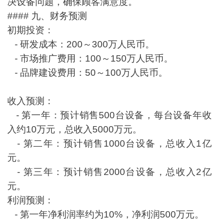
决设备问题，确保顾客满意度。
#### 九、财务预测
初期投资：
- 研发成本：200～300万人民币。
- 市场推广费用：100～150万人民币。
- 品牌建设费用：50～100万人民币。
收入预测：
- 第一年：预计销售500台设备，每台设备年收
入约10万元，总收入5000万元。
- 第二年：预计销售1000台设备，总收入1亿
元。
- 第三年：预计销售2000台设备，总收入2亿
元。
利润预测：
- 第一年净利润率约为10%，净利润500万元。