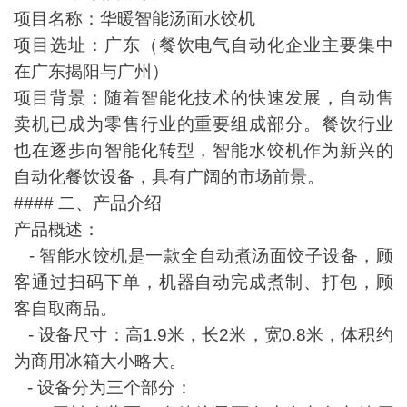
项目名称：华暖智能汤面水饺机
项目选址：广东（餐饮电气自动化企业主要集中
在广东揭阳与广州）
项目背景：随着智能化技术的快速发展，自动售
卖机已成为零售行业的重要组成部分。餐饮行业
也在逐步向智能化转型，智能水饺机作为新兴的
自动化餐饮设备，具有广阔的市场前景。
#### 二、产品介绍
产品概述：
- 智能水饺机是一款全自动煮汤面饺子设备，顾
客通过扫码下单，机器自动完成煮制、打包，顾
客自取商品。
- 设备尺寸：高1.9米，长2米，宽0.8米，体积约
为商用冰箱大小略大。
- 设备分为三个部分：