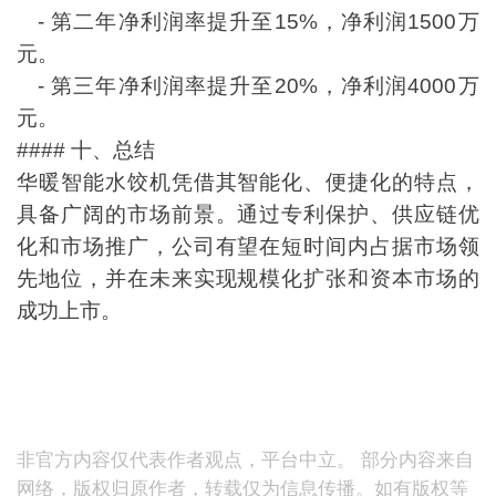
- 第二年净利润率提升至15%，净利润1500万
元。
- 第三年净利润率提升至20%，净利润4000万
元。
#### 十、总结
华暖智能水饺机凭借其智能化、便捷化的特点，
具备广阔的市场前景。通过专利保护、供应链优
化和市场推广，公司有望在短时间内占据市场领
先地位，并在未来实现规模化扩张和资本市场的
成功上市。
非官方内容仅代表作者观点，平台中立。 部分内容来自
网络，版权归原作者，转载仅为信息传播。如有版权等