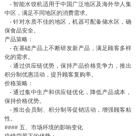
- 智能水饺机适用于中国广泛地区及海外华人集
中区，满足不同地区的消费需求。
- 针对水质不佳的地区，机器可配备储水区，确
保食品安全。
产品策略：
- 在基础产品上不断研发新产品，满足顾客多样
化的需求。
- 通过供应链优势，保持产品价格竞争力，推出
积分制优惠活动，提升顾客复购率。
价格策略：
- 通过集中生产和供应链优化，降低产品成本，
保持价格优势。
- 推出会员制、积分制等促销活动，增强顾客粘
性。
#### 五、市场环境的影响变化