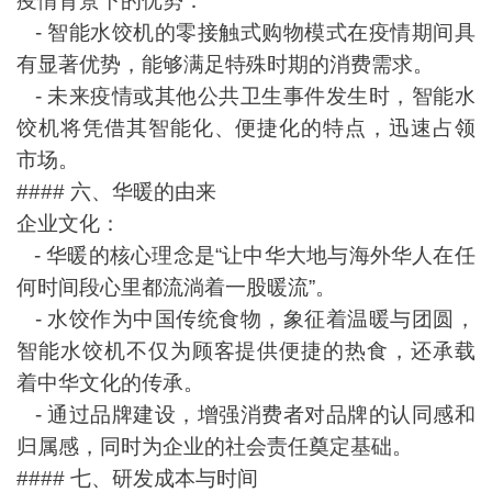
疫情背景下的优势：
- 智能水饺机的零接触式购物模式在疫情期间具
有显著优势，能够满足特殊时期的消费需求。
- 未来疫情或其他公共卫生事件发生时，智能水
饺机将凭借其智能化、便捷化的特点，迅速占领
市场。
#### 六、华暖的由来
企业文化：
- 华暖的核心理念是“让中华大地与海外华人在任
何时间段心里都流淌着一股暖流”。
- 水饺作为中国传统食物，象征着温暖与团圆，
智能水饺机不仅为顾客提供便捷的热食，还承载
着中华文化的传承。
- 通过品牌建设，增强消费者对品牌的认同感和
归属感，同时为企业的社会责任奠定基础。
#### 七、研发成本与时间