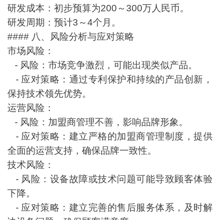
研发成本：初步预算为200～300万人民币。
研发周期：预计3～4个月。
#### 八、风险分析与应对策略
市场风险：
- 风险：市场竞争激烈，可能出现类似产品。
- 应对策略：通过专利保护和持续的产品创新，
保持技术领先优势。
运营风险：
- 风险：加盟商管理不善，影响品牌形象。
- 应对策略：建立严格的加盟商管理制度，提供
全面的运营支持，确保品牌一致性。
技术风险：
- 风险：设备故障或技术问题可能导致顾客体验
下降。
- 应对策略：建立完善的售后服务体系，及时解