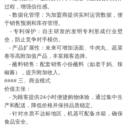
过程，增强信任感。
- 数据化管理：为加盟商提供实时运营数据，便
于销售预测和库存管理。
- 专利保护：自主研发的发明专利形成行业壁
垒，防止竞争对手模仿。
- 产品扩展性：未来可增加汤面、牛肉丸、蔬菜
卷等高附加值产品，丰富顾客选择。
- 蘸料销售：配套销售小份蘸料（如老干妈、辣
椒酱），提升附加收入。
#### 三、商业模式
价值主张：
- 为顾客提供24小时便捷购物体验，通过集中生
产和配送，降低价格并保持品质稳定。
- 针对水质不达标地区，机器可配备水箱，确保
食品安全。