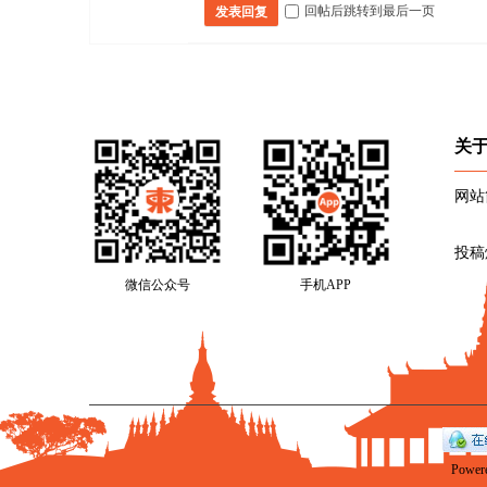
回帖后跳转到最后一页
发表回复
关
网站
投稿
微信公众号
手机APP
Power