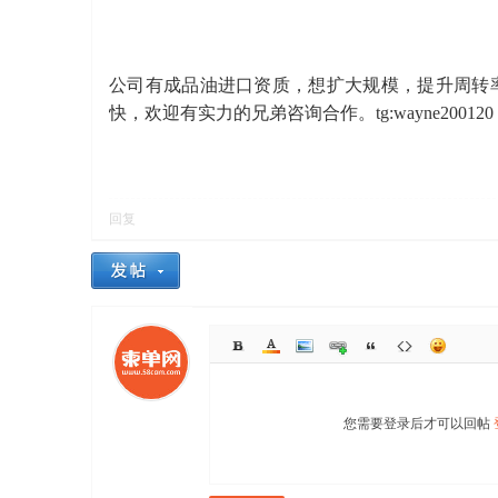
公司有成品油进口资质，想扩大规模，提升周转
快，欢迎有实力的兄弟咨询合作。tg:wayne200120
寨柬
回复
单网
您需要登录后才可以回帖