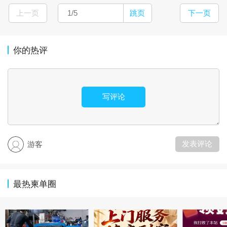
上一页
跳页
下一页
你的热评
写评论
发表评论
游客
最热柬单圈