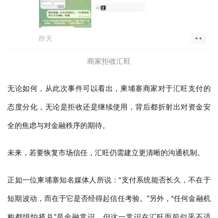
商家拒收汇旺
无论如何，从此次事件可以看出，柬埔寨商家对于汇旺支付的
态度分化，无论是拒收还是继续使用，背后都折射出对资金安
全的焦虑与对金融秩序的期待。
未来，若要恢复市场信任，汇旺仍需建立更清晰的沟通机制。
正如一位柬埔寨知名媒体人所说：“支付系统能否长久，不在于
短期波动，而在于它是否经得起信任考验。”另外，“任何金融机
构都惧怕挤兑”是金融常识，但这一常识在汇旺面前似乎不适