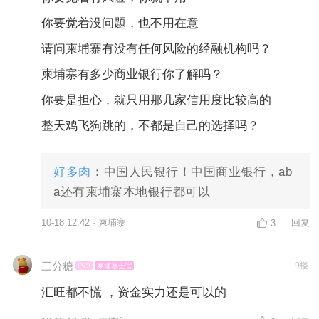
你要觉着没问题，也不用在意
请问柬埔寨有没有任何风险的经融机构吗？
柬埔寨有多少商业银行你了解吗？
你要是担心，就只用那几家信用度比较高的
整天鸡飞狗跳的，不都是自己的选择吗？
好多肉
：中国人民银行！中国商业银行，ab
a还有柬埔寨本地银行都可以
10-18 12:42 · 柬埔寨
回复
3
三分糖
9楼
LV2
柬埔寨士官
汇旺都不慌 ，资金实力还是可以的