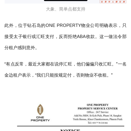
大象、简单点都支持
此外，位于钻石岛的ONE PROPERTY物业公司明确表示，只
接受太子银行或汇旺支付，反而拒绝ABA收款。这一做法令部
分租户感到意外。
“有点反常，最近大家都在说停汇旺，他们偏偏只收汇旺。”一名
金边租户表示，“我们只能按规定付，否则物业不收租。”