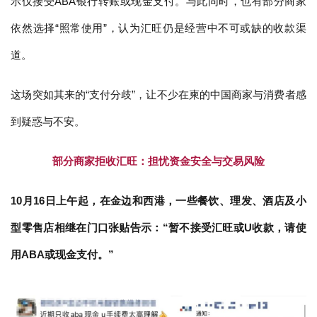
示仅接受ABA银行转账或现金支付。与此同时，也有部分商家
依然选择“照常使用”，认为汇旺仍是经营中不可或缺的收款渠
道。
这场突如其来的“支付分歧”，让不少在柬的中国商家与消费者感
到疑惑与不安。
部分商家拒收汇旺：担忧资金安全与交易风险
10月16日上午起，在金边和西港，一些餐饮、理发、酒店及小
型零售店相继在门口张贴告示：“暂不接受汇旺或U收款，请使
用ABA或现金支付。”