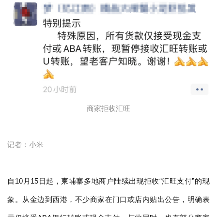
商家拒收汇旺
记者：小米
自10月15日起，柬埔寨多地商户陆续出现拒收“汇旺支付”的现
象。从金边到西港，不少商家在门口或店内贴出公告，明确表