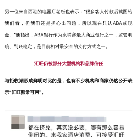
另一位来自西港的电器店老板也表示：“很多客人付款后截图给
我们看，但我们还是担心出问题，所以现在只认ABA或现
金。”他指出，ABA银行作为柬埔寨最大商业银行之一，监管明
确、到账稳定，是目前相对最安全的支付方式之一。
汇旺仍被部分大型机构和品牌信任
与拒收潮形成鲜明对比的是，也有不少机构和商家仍然公开表
示“汇旺照常可用”。