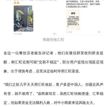
商家拒收汇旺
金边一位餐饮店老板告诉记者，他们在微信群里收到群友提
醒，称汇旺近期可能“交易不稳定”，部分用户提现出现延迟现
象。出于谨慎考虑，店里决定临时停用汇旺渠道。
“我们之前几乎天天用汇旺收款，客户多是中国人。但最近风声
有变，就不敢用了。”该商家坦言，虽然汇旺转账便捷、汇率稳
定，但如果资金无法顺利入账，对中小商家来说风险太大。