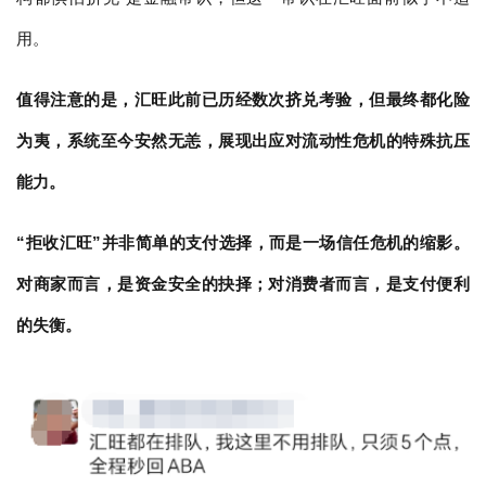
用。
值得注意的是，汇旺此前已历经数次挤兑考验，但最终都化险
为夷，系统至今安然无恙，展现出应对流动性危机的特殊抗压
能力。
“拒收汇旺”并非简单的支付选择，而是一场信任危机的缩影。
对商家而言，是资金安全的抉择；对消费者而言，是支付便利
的失衡。