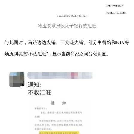
物业要求只收太子银行或汇旺
与此同时，马路边边火锅、三支花火锅、部分中餐馆和KTV等
场所则表态“不收汇旺”，显示当前商家之间分化明显。