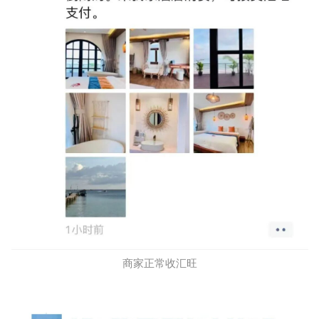
商家正常收汇旺