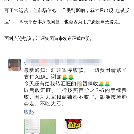
可正常运营，但市场信心一旦受到影响，就容易出现“连锁反
应”——即便平台本身没问题，也会因为用户恐慌导致挤兑。
面对舆论热议，汇旺集团尚未发布正式声明。