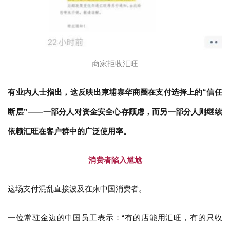
商家拒收汇旺
有业内人士指出，这反映出柬埔寨华商圈在支付选择上的“信任
断层”——一部分人对资金安全心存顾虑，而另一部分人则继续
依赖汇旺在客户群中的广泛使用率。
消费者陷入尴尬
这场支付混乱直接波及在柬中国消费者。
一位常驻金边的中国员工表示：“有的店能用汇旺，有的只收