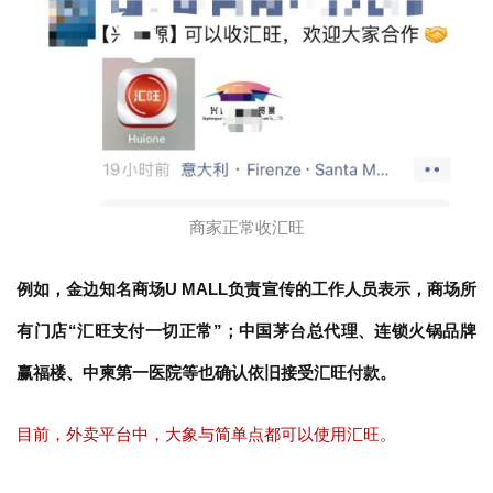
商家正常收汇旺
例如，金边知名商场U MALL负责宣传的工作人员表示，商场所
有门店“汇旺支付一切正常”；中国茅台总代理、连锁火锅品牌
赢福楼、中柬第一医院等也确认依旧接受汇旺付款。
目前，外卖平台中，
大象与简单点都可以使用汇旺。