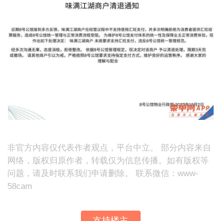
非官方内容仅代表作者观点，平台中立。 部分内容来自
网络，版权归原作者，转载仅为信息传播。如有版权等
问题，请及时联系我们申请删除。 联系微信：www-
58cam
支持楼主