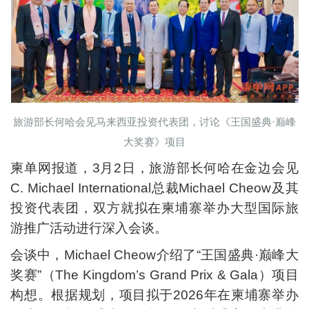
旅游部长何哈会见马来西亚投资代表团，讨论《王国盛典·巅峰
大奖赛》项目
柬单网报道，3月2日，旅游部长何哈在金边会见
C. Michael International总裁Michael Cheow及其
投资代表团，双方就拟在柬埔寨举办大型国际旅
游推广活动进行深入会谈。
会谈中，Michael Cheow介绍了“王国盛典·巅峰大
奖赛”（The Kingdom’s Grand Prix & Gala）项目
构想。根据规划，项目拟于2026年在柬埔寨举办